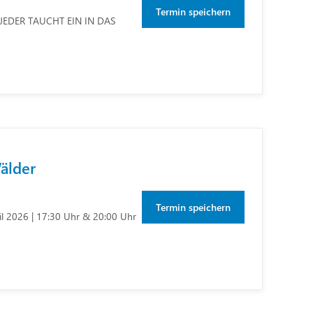
Termin speichern
EDER TAUCHT EIN IN DAS
älder
Termin speichern
il 2026 | 17:30 Uhr & 20:00 Uhr