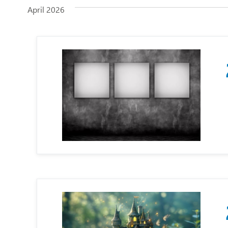
April 2026