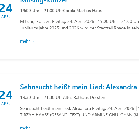
24
19:00 Uhr - 21:00 Uhr
Carola Martius Haus
APR.
Mitsing-Konzert Freitag, 24. April 2026 | 19:00 Uhr - 21:00 
Jubiläumsjahre 2025 und 2026 wird der Stadtteil Rhade in sein
mehr
Sehnsucht heißt mein Lied: Alexandra
24
19:30 Uhr - 21:30 Uhr
Altes Rathaus Dorsten
APR.
Sehnsucht heißt mein Lied: Alexandra Freitag, 24. April 2026 
TIRZAH HAASE (GESANG, TEXT) UND ARMINE GHULOYAN (KLAVI
mehr