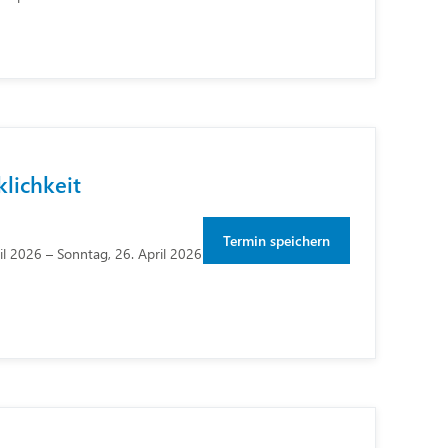
klichkeit
Termin speichern
ril 2026 – Sonntag, 26. April 2026