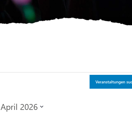
Veranstaltungen su
 April 2026