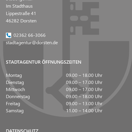
Im Stadthaus
Lippestraße 41
46282 Dorsten
02362 66-3066
stadtagentur@dorsten.de
STADTAGENTUR ÖFFNUNGSZEITEN
Montag
09.00 – 18.00 Uhr
Dienstag
09.00 – 17.00 Uhr
Mittwoch
09.00 – 17.00 Uhr
Donnerstag
09.00 – 18.00 Uhr
Freitag
09.00 – 13.00 Uhr
Samstag
11.00 – 14.00 Uhr
DATENSCHUTZ