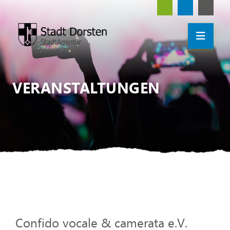
VERANSTALTUNGEN
Confido vocale & camerata e.V.