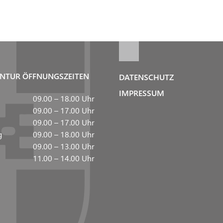
NTUR ÖFFNUNGSZEITEN
DATENSCHUTZ
IMPRESSUM
09.00 – 18.00 Uhr
09.00 – 17.00 Uhr
09.00 – 17.00 Uhr
g
09.00 – 18.00 Uhr
09.00 – 13.00 Uhr
11.00 – 14.00 Uhr