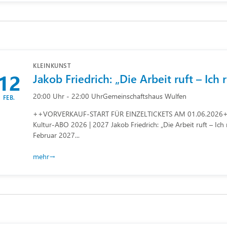
KLEINKUNST
12
Jakob Friedrich: „Die Arbeit ruft – Ich 
20:00 Uhr - 22:00 Uhr
Gemeinschaftshaus Wulfen
FEB.
++VORVERKAUF-START FÜR EINZELTICKETS AM 01.06.2026++
Kultur-ABO 2026 | 2027 Jakob Friedrich: „Die Arbeit ruft – Ich 
Februar 2027...
mehr