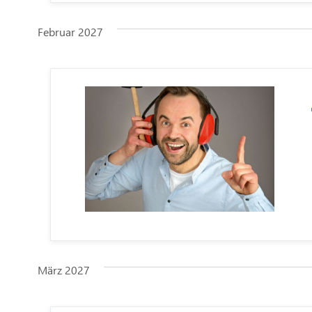
Februar 2027
März 2027