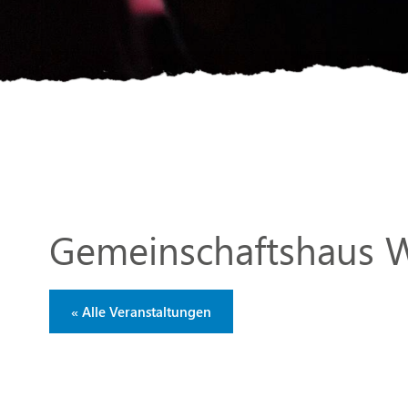
Gemeinschaftshaus 
« Alle Veranstaltungen