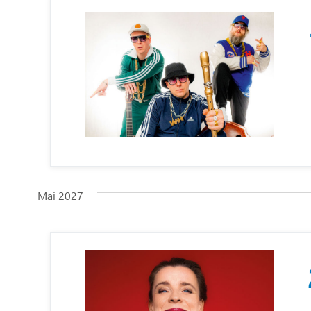
Mai 2027