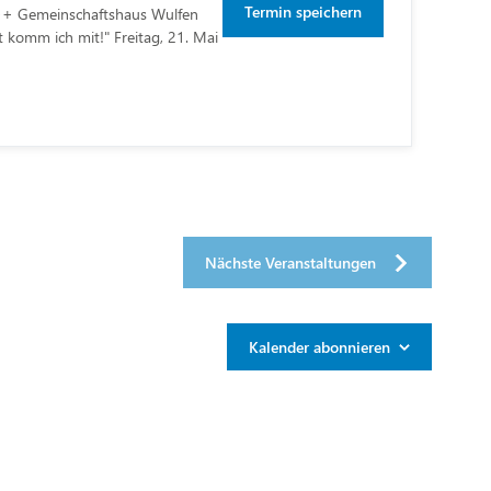
Termin speichern
 Gemeinschaftshaus Wulfen
 komm ich mit!" Freitag, 21. Mai
Nächste
Veranstaltungen
Kalender abonnieren