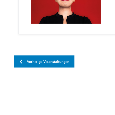
Vorherige
Veranstaltungen