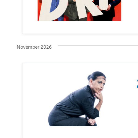
November 2026