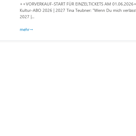
++VORVERKAUF-START FÜR EINZELTICKETS AM 01.06.2026++
Kultur-ABO 2026 | 2027 Tina Teubner: "Wenn Du mich verlässt
2027 |...
mehr