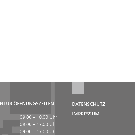
NTUR ÖFFNUNGSZEITEN
DATENSCHUTZ
IMPRESSUM
09.00 – 18.00 Uhr
09.00 – 17.00 Uhr
09.00 – 17.00 Uhr