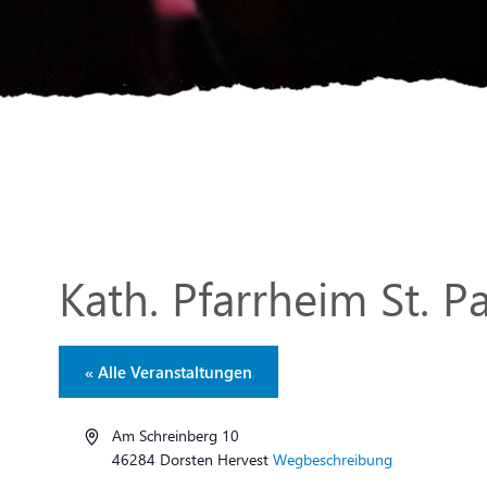
Kath. Pfarrheim St. P
« Alle Veranstaltungen
Adresse
Am Schreinberg 10
46284 Dorsten Hervest
Wegbeschreibung