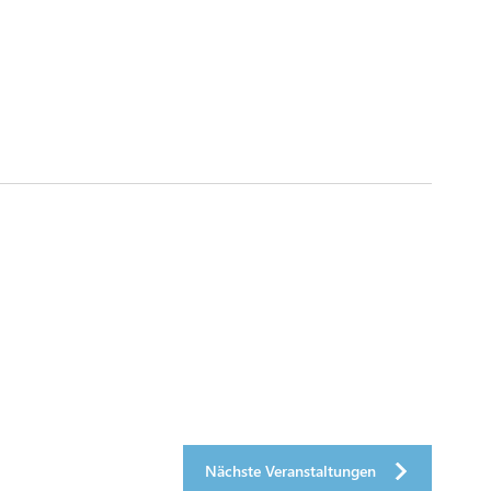
Nächste
Veranstaltungen