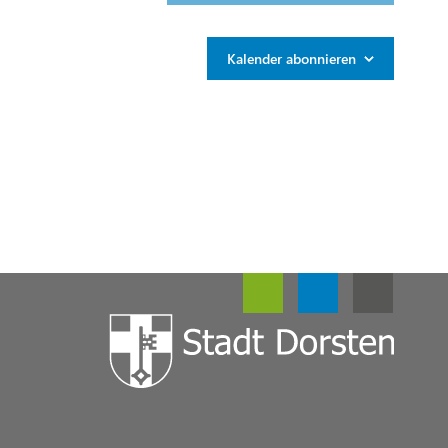
Kalender abonnieren