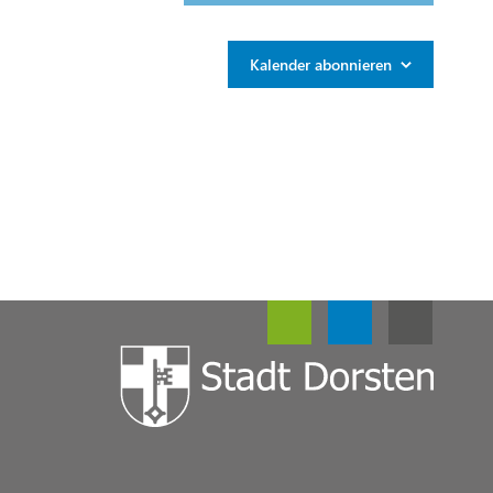
Kalender abonnieren