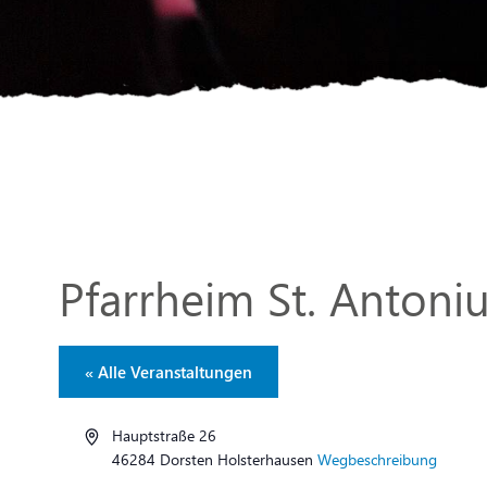
Pfarrheim St. Antoni
« Alle Veranstaltungen
Adresse
Hauptstraße 26
46284 Dorsten Holsterhausen
Wegbeschreibung