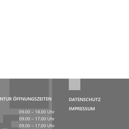
NTUR ÖFFNUNGSZEITEN
DATENSCHUTZ
IMPRESSUM
09.00 – 18.00 Uhr
09.00 – 17.00 Uhr
09.00 – 17.00 Uhr