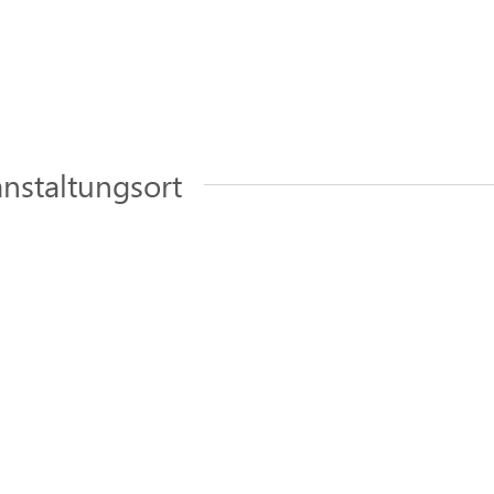
nstaltungsort