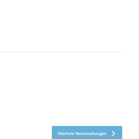
Nächste
Veranstaltungen